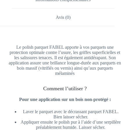
Avis (0)
Le polish parquet FABEL apporte à vos parquets une
protection optimale contre l’usure, les griffes superficielles et
les salissures tenaces. Il est également antidérapant. Son
application assure une brillance longue-durée aux parquets en
bois massif (vitrifiés ou vernis) ainsi qu’aux parquets
mélaminés
Comment l’utiliser ?
Pour une application sur un bois non-protégé :
Laver le parquet avec le décrassant parquet FABEL.
Bien laisser sécher.
Appliquer ensuite le polish pur à l’aide d’une serpillère
préalablement humide. Laisser sécher.