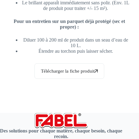
Le brillant apparaît immédiatement sans polir. (Env. 1L
de produit pour traiter +/- 15 m²).
Pour un entretien sur un parquet déjà protégé (sec et
propre) :
Diluer 100 à 200 ml de produit dans un seau d’eau de
10 L.
Étendre au torchon puis laisser sécher.
Télécharger la fiche produit
Des solutions pour chaque matière, chaque besoin, chaque
recoin.