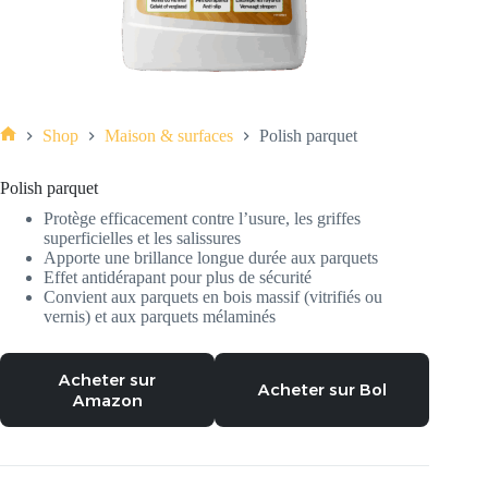
Shop
Maison & surfaces
Polish parquet
Polish parquet
Protège efficacement contre l’usure, les griffes
superficielles et les salissures
Apporte une brillance longue durée aux parquets
Effet antidérapant pour plus de sécurité
Convient aux parquets en bois massif (vitrifiés ou
vernis) et aux parquets mélaminés
Acheter sur
Acheter sur Bol
Amazon