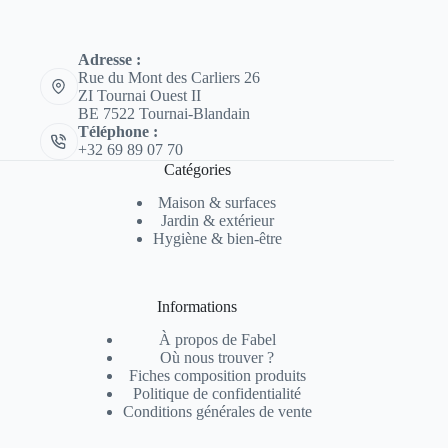
Adresse :
Rue du Mont des Carliers 26
ZI Tournai Ouest II
BE 7522 Tournai-Blandain
Téléphone :
+32 69 89 07 70
Catégories
Maison & surfaces
Jardin & extérieur
Hygiène & bien-être
Informations
À propos de Fabel
Où nous trouver ?
Fiches composition produits
Politique de confidentialité
Conditions générales de vente